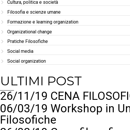
Cultura, politica e società
Filosofia e scienze umane
Formazione e learning organization
Organizational change
Pratiche Filosofiche
Social media
Social organization
ULTIMI POST
26/11/19 CENA FILOSOFI
06/03/19 Workshop in Un
Filosofiche