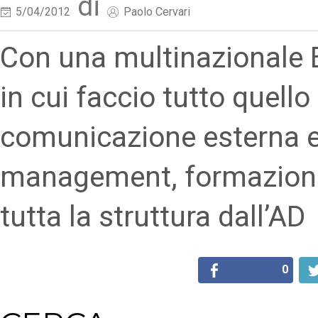
di
5/04/2012
Paolo Cervari
Con una multinazionale Bt
in cui faccio tutto quell
comunicazione esterna e
management, formazione
tutta la struttura dall’AD
0