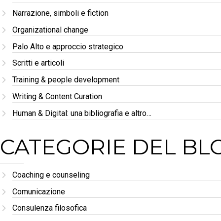
Narrazione, simboli e fiction
Organizational change
Palo Alto e approccio strategico
Scritti e articoli
Training & people development
Writing & Content Curation
Human & Digital: una bibliografia e altro…
CATEGORIE DEL BL
Coaching e counseling
Comunicazione
Consulenza filosofica