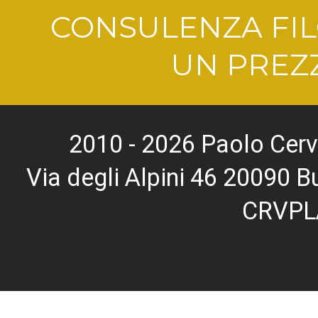
CONSULENZA FIL
UN PREZZ
2010 - 2026 Paolo Cerv
Via degli Alpini 46 20090
CRVPL