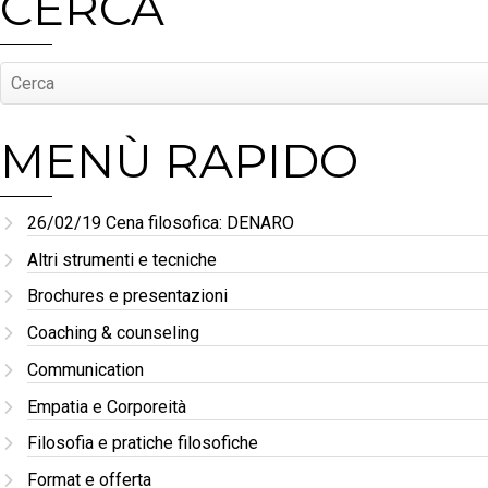
CERCA
MENÙ RAPIDO
26/02/19 Cena filosofica: DENARO
Altri strumenti e tecniche
Brochures e presentazioni
Coaching & counseling
Communication
Empatia e Corporeità
Filosofia e pratiche filosofiche
Format e offerta