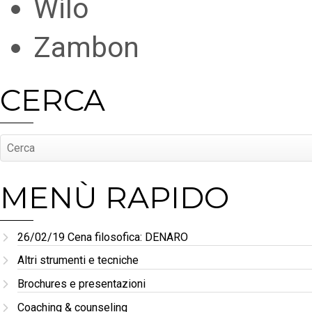
Wilo
Zambon
CERCA
MENÙ RAPIDO
26/02/19 Cena filosofica: DENARO
Altri strumenti e tecniche
Brochures e presentazioni
Coaching & counseling