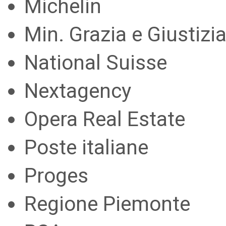
Michelin
Min. Grazia e Giustizi
National Suisse
Nextagency
Opera Real Estate
Poste italiane
Proges
Regione Piemonte