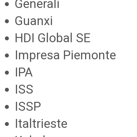
Generali
Guanxi
HDI Global SE
Impresa Piemonte
IPA
ISS
ISSP
Italtrieste