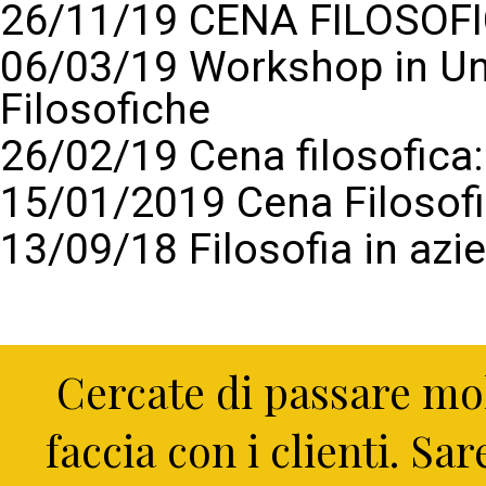
26/11/19 CENA FILOSOFI
06/03/19 Workshop in Un
Filosofiche
26/02/19 Cena filosofic
15/01/2019 Cena Filosof
13/09/18 Filosofia in azi
Cercate di passare mol
faccia con i clienti. Sa