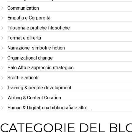
Communication
Empatia e Corporeità
Filosofia e pratiche filosofiche
Format e offerta
Narrazione, simboli e fiction
Organizational change
Palo Alto e approccio strategico
Scritti e articoli
Training & people development
Writing & Content Curation
Human & Digital: una bibliografia e altro…
CATEGORIE DEL BL