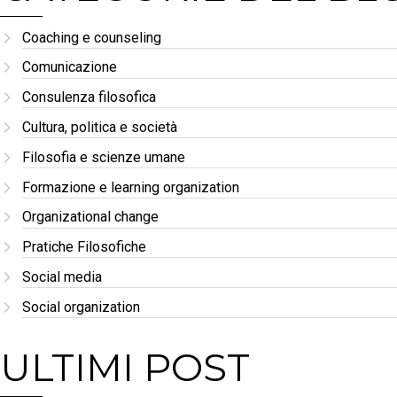
Coaching e counseling
Comunicazione
Consulenza filosofica
Cultura, politica e società
Filosofia e scienze umane
Formazione e learning organization
Organizational change
Pratiche Filosofiche
Social media
Social organization
ULTIMI POST