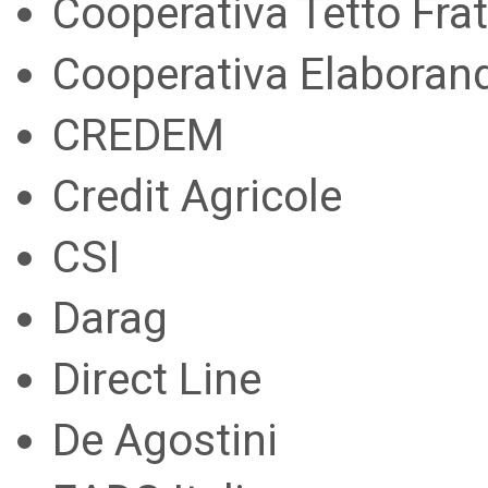
Cooperativa Tetto Fra
Cooperativa Elaboran
CREDEM
Credit Agricole
CSI
Darag
Direct Line
De Agostini