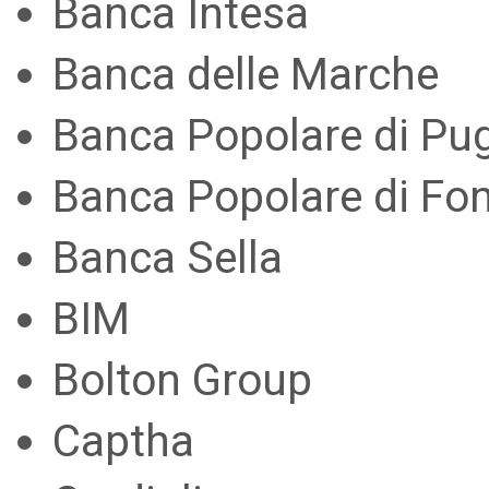
Banca Intesa
Banca delle Marche
Banca Popolare di Pugl
Banca Popolare di Fon
Banca Sella
BIM
Bolton Group
Captha