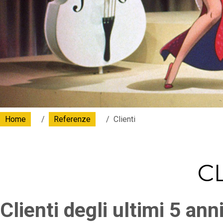
Home
Referenze
Clienti
C
Clienti degli ultimi 5 ann