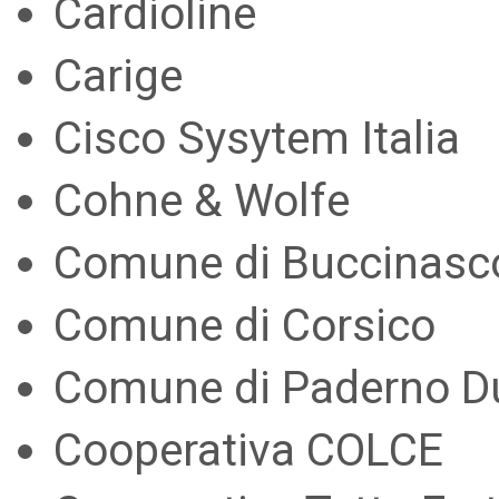
Cardioline
Carige
Cisco Sysytem Italia
Cohne & Wolfe
Comune di Buccinasc
Comune di Corsico
Comune di Paderno 
Cooperativa COLCE