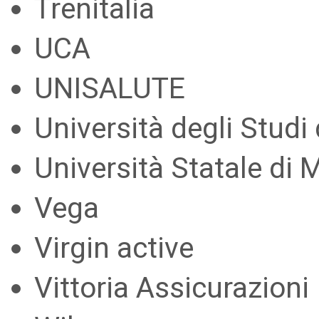
Trenitalia
UCA
UNISALUTE
Università degli Studi
Università Statale di 
Vega
Virgin active
Vittoria Assicurazioni