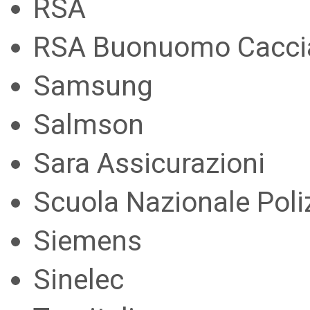
RSA
RSA Buonuomo Cacci
Samsung
Salmson
Sara Assicurazioni
Scuola Nazionale Poli
Siemens
Sinelec