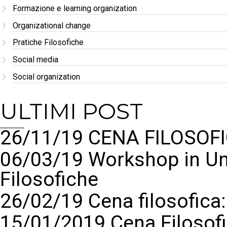
Formazione e learning organization
Organizational change
Pratiche Filosofiche
Social media
Social organization
ULTIMI POST
26/11/19 CENA FILOSOFI
06/03/19 Workshop in Un
Filosofiche
26/02/19 Cena filosofic
15/01/2019 Cena Filosof