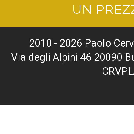
UN PREZZ
2010 - 2026 Paolo Cerv
Via degli Alpini 46 20090
CRVPL