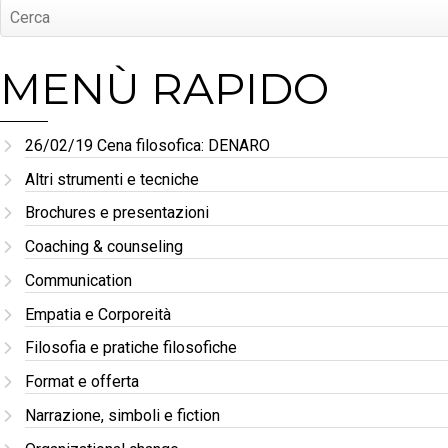
MENÙ RAPIDO
26/02/19 Cena filosofica: DENARO
Altri strumenti e tecniche
Brochures e presentazioni
Coaching & counseling
Communication
Empatia e Corporeità
Filosofia e pratiche filosofiche
Format e offerta
Narrazione, simboli e fiction