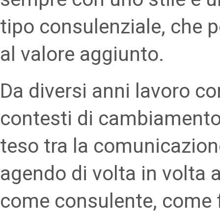
tipo consulenziale, che 
al valore aggiunto.
Da diversi anni lavoro c
contesti di cambiamento
teso tra la comunicazione
agendo di volta in volta
come consulente, come 