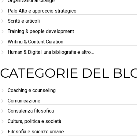
Organizational change
Palo Alto e approccio strategico
Scritti e articoli
Training & people development
Writing & Content Curation
Human & Digital: una bibliografia e altro…
CATEGORIE DEL BL
Coaching e counseling
Comunicazione
Consulenza filosofica
Cultura, politica e società
Filosofia e scienze umane