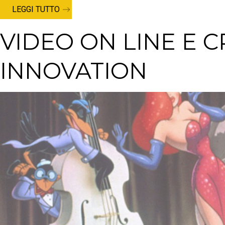
LEGGI TUTTO
VIDEO ON LINE E
INNOVATION