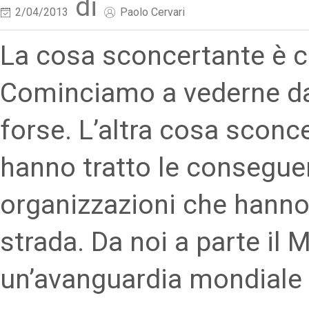
di
2/04/2013
Paolo Cervari
La cosa sconcertante è c
Cominciamo a vederne dav
forse. L’altra cosa sconc
hanno tratto le consegue
organizzazioni che hanno
strada. Da noi a parte i
un’avanguardia mondiale 