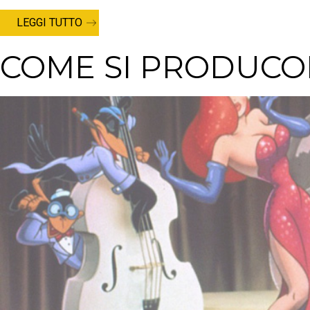
LEGGI TUTTO
COME SI PRODUCO