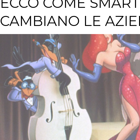
ECCO COME SMART
CAMBIANO LE AZI