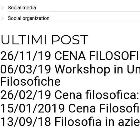
Social media
Social organization
ULTIMI POST
26/11/19 CENA FILOSOFI
06/03/19 Workshop in Un
Filosofiche
26/02/19 Cena filosofic
15/01/2019 Cena Filosof
13/09/18 Filosofia in azi