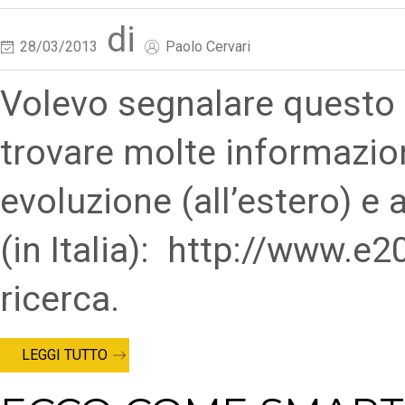
di
28/03/2013
Paolo Cervari
Volevo segnalare questo 
trovare molte informazion
evoluzione (all’estero) e
(in Italia): http://www.
ricerca.
LEGGI TUTTO