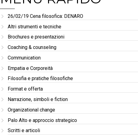
26/02/19 Cena filosofica: DENARO
Altri strumenti e tecniche
Brochures e presentazioni
Coaching & counseling
Communication
Empatia e Corporeità
Filosofia e pratiche filosofiche
Format e offerta
Narrazione, simboli e fiction
Organizational change
Palo Alto e approccio strategico
Scritti e articoli