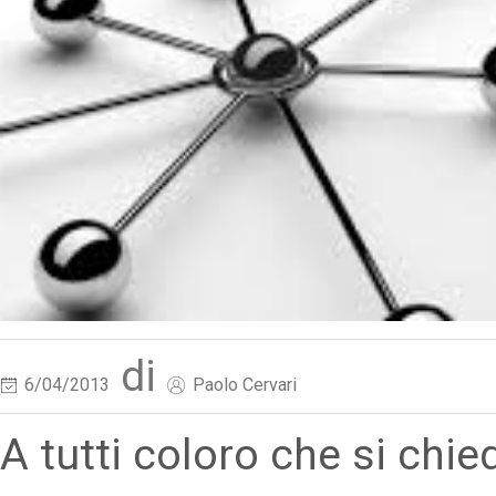
di
6/04/2013
Paolo Cervari
A tutti coloro che si chie