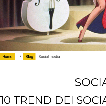
Home
Blog
Social media
SOCI
10 TREND DEI SOCI