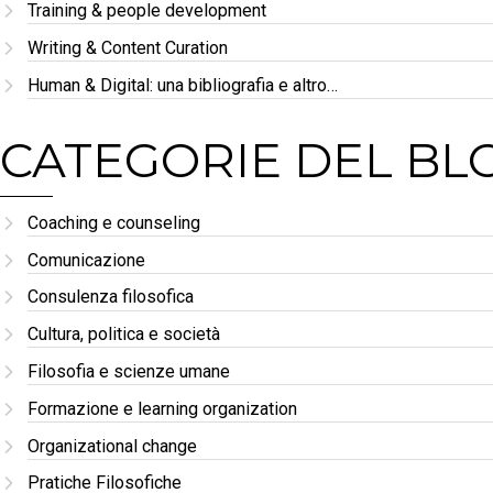
Training & people development
Writing & Content Curation
Human & Digital: una bibliografia e altro…
CATEGORIE DEL BL
Coaching e counseling
Comunicazione
Consulenza filosofica
Cultura, politica e società
Filosofia e scienze umane
Formazione e learning organization
Organizational change
Pratiche Filosofiche