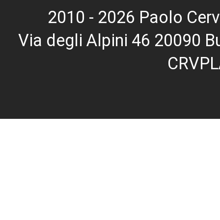
2010 - 2026 Paolo Cerv
Via degli Alpini 46 20090
CRVPL