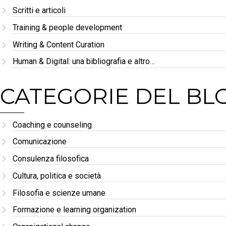
Scritti e articoli
Training & people development
Writing & Content Curation
Human & Digital: una bibliografia e altro…
CATEGORIE DEL BL
Coaching e counseling
Comunicazione
Consulenza filosofica
Cultura, politica e società
Filosofia e scienze umane
Formazione e learning organization