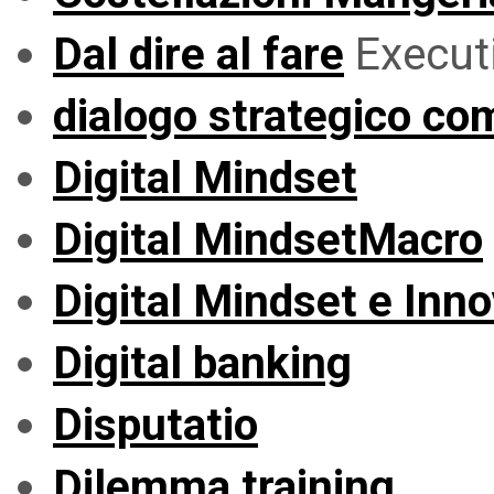
Dal dire al fare
Execut
dialogo strategico co
Digital Mindset
Digital MindsetMacro
Digital Mindset e Inn
Digital banking
Disputatio
Dilemma training