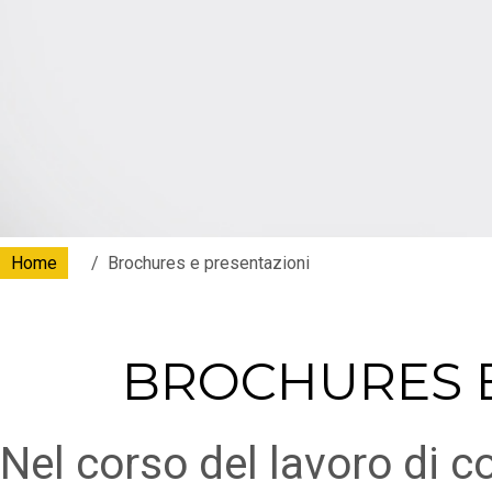
Home
Brochures e presentazioni
BROCHURES E
Nel corso del lavoro di 