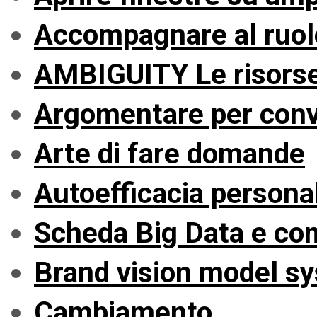
Accompagnare al ruolo 
AMBIGUITY Le risorse
Argomentare per conv
Arte di fare domande
Autoefficacia persona
Scheda Big Data e co
Brand vision model s
Cambiamento