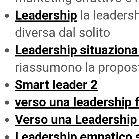
Leadership
la leadersh
diversa dal solito
Leadership situaziona
riassumono la propos
Smart leader 2
verso una leadership f
Verso una Leadership 
Leadership empatico 