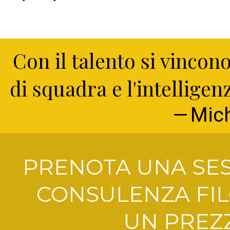
Con il talento si vincono
di squadra e l'intelligen
Mic
PRENOTA UNA SES
CONSULENZA FIL
UN PREZZ