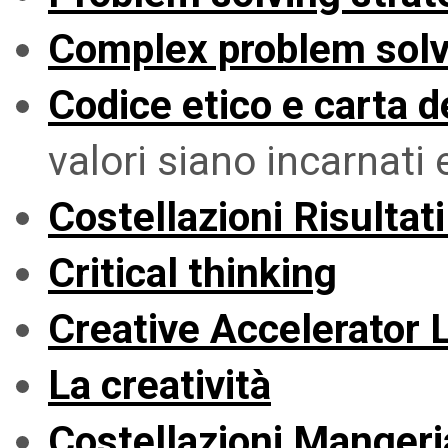
Complex problem sol
Codice etico e carta de
valori siano incarnati e
Costellazioni Risultat
Critical thinking
Creative Accelerator 
La creatività
Costellazioni Mangeri