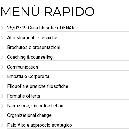
MENÙ RAPIDO
26/02/19 Cena filosofica: DENARO
Altri strumenti e tecniche
Brochures e presentazioni
Coaching & counseling
Communication
Empatia e Corporeità
Filosofia e pratiche filosofiche
Format e offerta
Narrazione, simboli e fiction
Organizational change
Palo Alto e approccio strategico