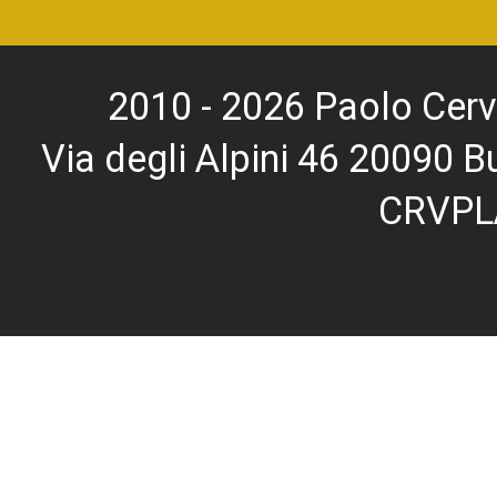
2010 - 2026 Paolo Cerv
Via degli Alpini 46 20090
CRVPL