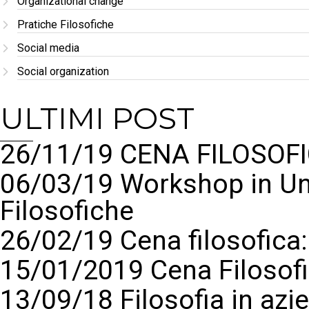
Organizational change
Pratiche Filosofiche
Social media
Social organization
ULTIMI POST
26/11/19 CENA FILOSOFI
06/03/19 Workshop in Un
Filosofiche
26/02/19 Cena filosofic
15/01/2019 Cena Filosof
13/09/18 Filosofia in azi