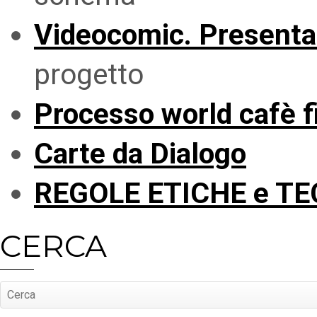
Videocomic. Presenta
progetto
Processo world cafè f
Carte da Dialogo
REGOLE ETICHE e TEC
CERCA