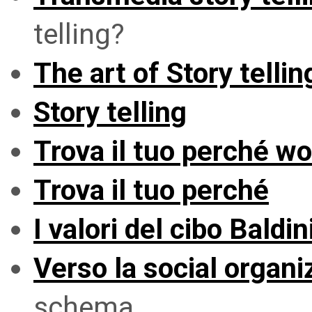
telling?
The art of Story tellin
Story telling
Trova il tuo perché 
Trova il tuo perché
I valori del cibo Baldin
Verso la social organiz
schema