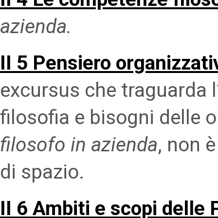
azienda.
II 5 Pensiero organizzati
excursus che traguarda l’
filosofia e bisogni delle 
filosofo in azienda
, non è
di spazio.
II 6 Ambiti e scopi delle 