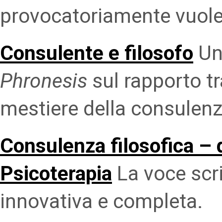
provocatoriamente vuole
Consulente e filosofo
Un 
Phronesis
sul rapporto tr
mestiere della consulenz
Consulenza filosofica – 
Psicoterapia
La voce scr
innovativa e completa.