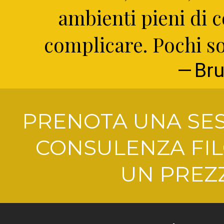
ambienti pieni di c
complicare. Pochi so
Bru
PRENOTA UNA SES
CONSULENZA FIL
UN PREZZ