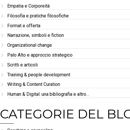
Empatia e Corporeità
Filosofia e pratiche filosofiche
Format e offerta
Narrazione, simboli e fiction
Organizational change
Palo Alto e approccio strategico
Scritti e articoli
Training & people development
Writing & Content Curation
Human & Digital: una bibliografia e altro…
CATEGORIE DEL BL