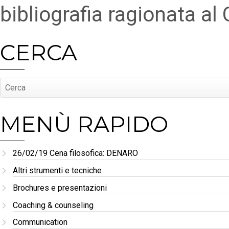
bibliografia ragionata a
CERCA
MENÙ RAPIDO
26/02/19 Cena filosofica: DENARO
Altri strumenti e tecniche
Brochures e presentazioni
Coaching & counseling
Communication