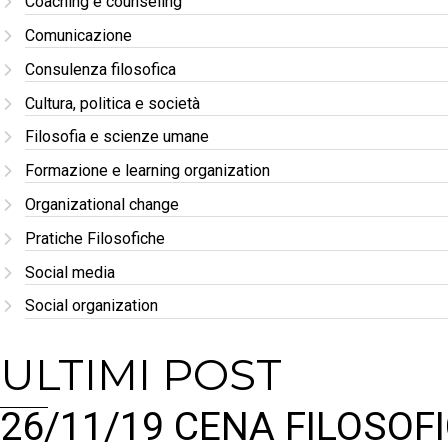
Coaching e counseling
Comunicazione
Consulenza filosofica
Cultura, politica e società
Filosofia e scienze umane
Formazione e learning organization
Organizational change
Pratiche Filosofiche
Social media
Social organization
ULTIMI POST
26/11/19 CENA FILOSOFI