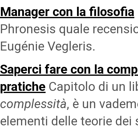
Manager con la filosofia
Phronesis quale recensio
Eugénie Vegleris.
Saperci fare con la comp
pratiche
Capitolo di un li
complessità
, è un vadem
elementi delle teorie dei