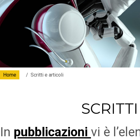
Home
Scritti e articoli
SCRITTI
In
pubblicazioni
vi è l’e