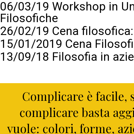
06/03/19 Workshop in Un
Filosofiche
26/02/19 Cena filosofic
15/01/2019 Cena Filosof
13/09/18 Filosofia in azi
Complicare è facile, s
complicare basta aggi
vuole: colori, forme, az