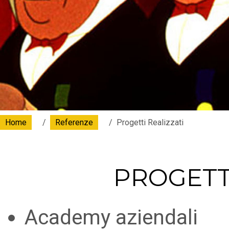
Home
Referenze
Progetti Realizzati
PROGETTI
Academy aziendali