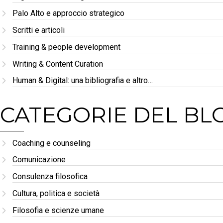
Palo Alto e approccio strategico
Scritti e articoli
Training & people development
Writing & Content Curation
Human & Digital: una bibliografia e altro…
CATEGORIE DEL BL
Coaching e counseling
Comunicazione
Consulenza filosofica
Cultura, politica e società
Filosofia e scienze umane