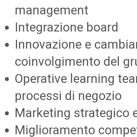
management
Integrazione board
Innovazione e cambia
coinvolgimento del gr
Operative learning tea
processi di negozio
Marketing strategico 
Miglioramento compete