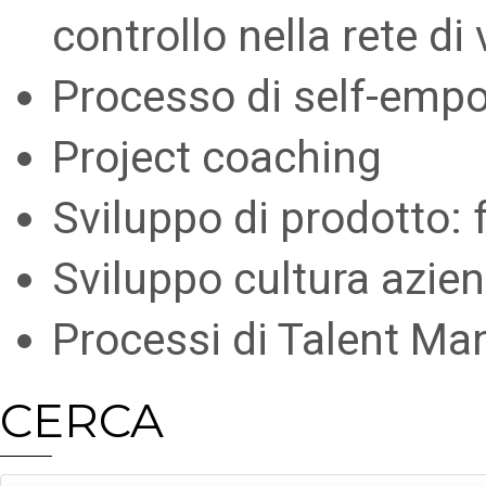
controllo nella rete di
Processo di self-em
Project coaching
Sviluppo di prodotto: 
Sviluppo cultura azie
Processi di Talent M
CERCA