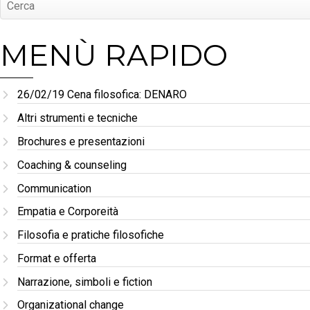
MENÙ RAPIDO
26/02/19 Cena filosofica: DENARO
Altri strumenti e tecniche
Brochures e presentazioni
Coaching & counseling
Communication
Empatia e Corporeità
Filosofia e pratiche filosofiche
Format e offerta
Narrazione, simboli e fiction
Organizational change