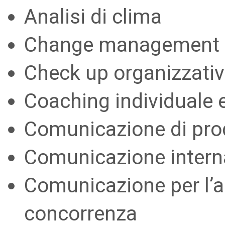
Analisi di clima
Change management
Check up organizzativ
Coaching individuale e
Comunicazione di pro
Comunicazione intern
Comunicazione per l’ac
concorrenza