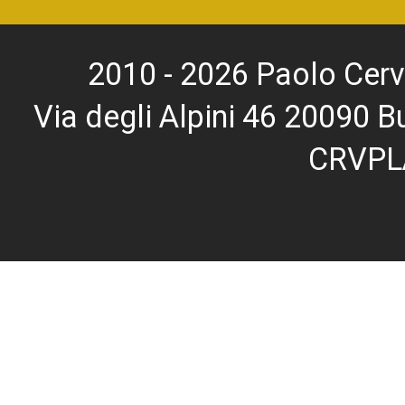
2010 - 2026 Paolo Cerv
Via degli Alpini 46 20090
CRVPL