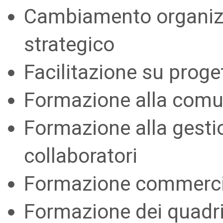
Cambiamento organizz
strategico
Facilitazione su proget
Formazione alla comu
Formazione alla gesti
collaboratori
Formazione commerci
Formazione dei quadr