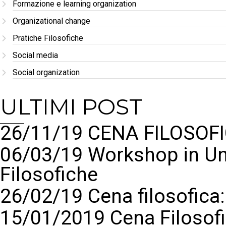
Formazione e learning organization
Organizational change
Pratiche Filosofiche
Social media
Social organization
ULTIMI POST
26/11/19 CENA FILOSOFI
06/03/19 Workshop in Un
Filosofiche
26/02/19 Cena filosofic
15/01/2019 Cena Filosof