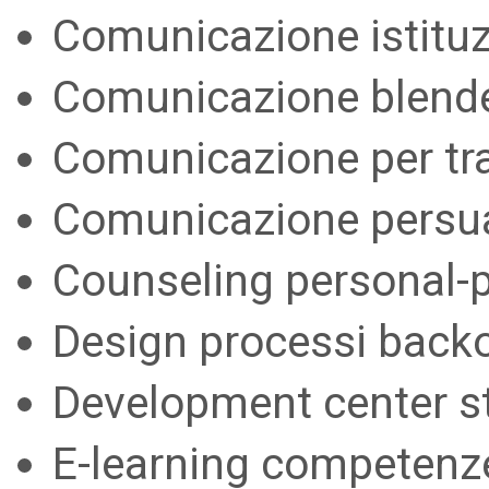
Comunicazione istituz
Comunicazione blende
Comunicazione per tr
Comunicazione persuas
Counseling personal-
Design processi backof
Development center st
E-learning competenze