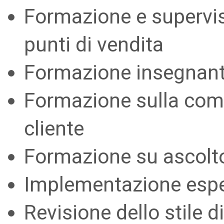
Formazione e supervisi
punti di vendita
Formazione insegnanti
Formazione sulla comu
cliente
Formazione su ascolto 
Implementazione esper
Revisione dello stile d