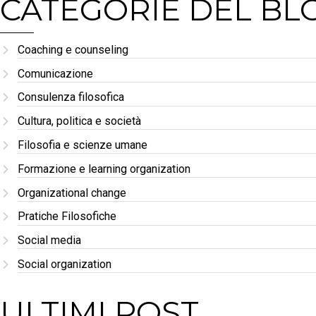
CATEGORIE DEL BL
Coaching e counseling
Comunicazione
Consulenza filosofica
Cultura, politica e società
Filosofia e scienze umane
Formazione e learning organization
Organizational change
Pratiche Filosofiche
Social media
Social organization
ULTIMI POST