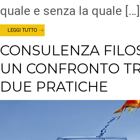
quale e senza la quale […]
LEGGI TUTTO
CONSULENZA FILOS
UN CONFRONTO TR
DUE PRATICHE