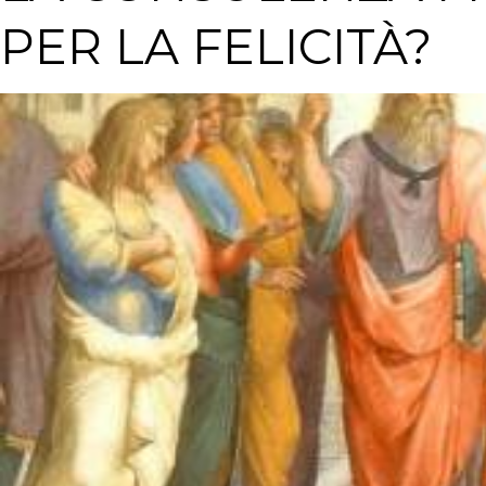
PER LA FELICITÀ?