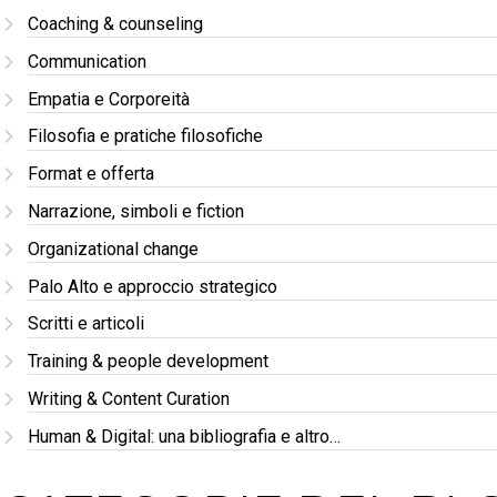
Coaching & counseling
Communication
Empatia e Corporeità
Filosofia e pratiche filosofiche
Format e offerta
Narrazione, simboli e fiction
Organizational change
Palo Alto e approccio strategico
Scritti e articoli
Training & people development
Writing & Content Curation
Human & Digital: una bibliografia e altro…