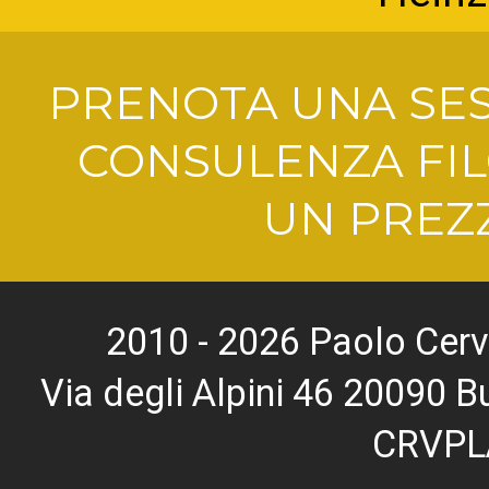
PRENOTA UNA SES
CONSULENZA FIL
UN PREZZ
2010 - 2026 Paolo Cerv
Via degli Alpini 46 20090
CRVPL