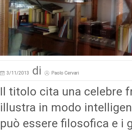
di
3/11/2013
Paolo Cervari
Il titolo cita una celebre 
illustra in modo intellige
può essere filosofica e i g