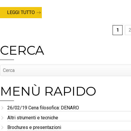
LEGGI TUTTO
1
CERCA
MENÙ RAPIDO
26/02/19 Cena filosofica: DENARO
Altri strumenti e tecniche
Brochures e presentazioni