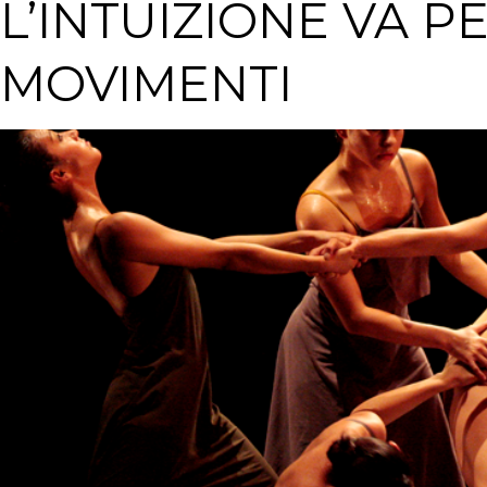
L’INTUIZIONE VA P
MOVIMENTI