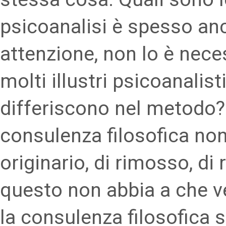
psicoanalisi è spesso an
attenzione, non lo è nec
molti illustri psicoanalist
differiscono nel metodo?
consulenza filosofica non
originario, di rimosso, di
questo non abbia a che v
la consulenza filosofica s