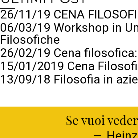
26/11/19 CENA FILOSOFI
06/03/19 Workshop in Un
Filosofiche
26/02/19 Cena filosofic
15/01/2019 Cena Filosof
13/09/18 Filosofia in azi
Se vuoi veder
Heinz