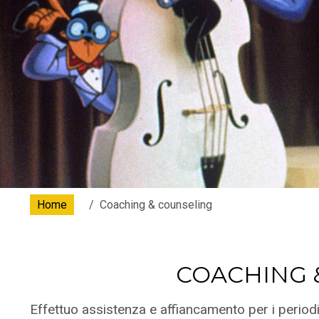
Home
Coaching & counseling
COACHING 
Effettuo assistenza e affiancamento per i period