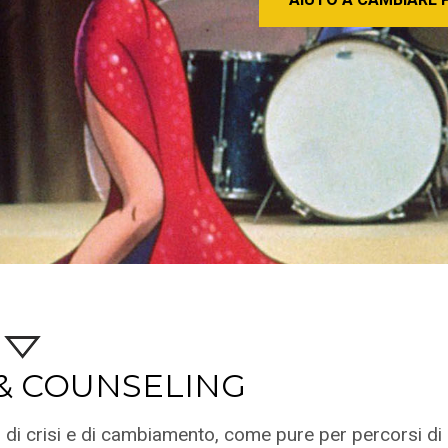
& COUNSELING
i di crisi e di cambiamento, come pure per percorsi di