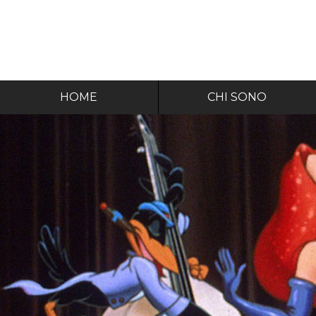
HOME
CHI SONO