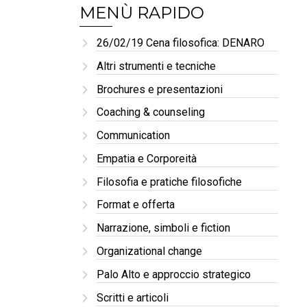
MENÙ RAPIDO
26/02/19 Cena filosofica: DENARO
Altri strumenti e tecniche
Brochures e presentazioni
Coaching & counseling
Communication
Empatia e Corporeità
Filosofia e pratiche filosofiche
Format e offerta
Narrazione, simboli e fiction
Organizational change
Palo Alto e approccio strategico
Scritti e articoli