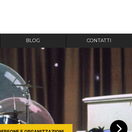
BLOG
CONTATTI
PERSONE E ORGANIZZAZIONI