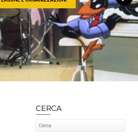
CERCA