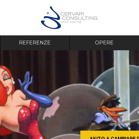
REFERENZE
OPERE
AIUTO A CAMBIARE 