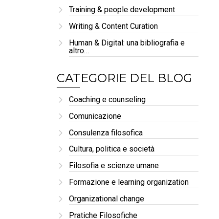
Training & people development
Writing & Content Curation
Human & Digital: una bibliografia e
altro…
CATEGORIE DEL BLOG
Coaching e counseling
Comunicazione
Consulenza filosofica
Cultura, politica e società
Filosofia e scienze umane
Formazione e learning organization
Organizational change
Pratiche Filosofiche