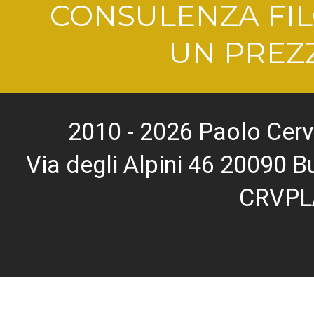
CONSULENZA FIL
UN PREZZ
2010 - 2026 Paolo Cerv
Via degli Alpini 46 20090
CRVPL