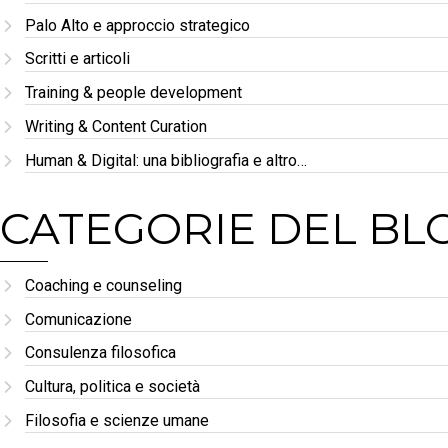
Palo Alto e approccio strategico
Scritti e articoli
Training & people development
Writing & Content Curation
Human & Digital: una bibliografia e altro…
CATEGORIE DEL BL
Coaching e counseling
Comunicazione
Consulenza filosofica
Cultura, politica e società
Filosofia e scienze umane