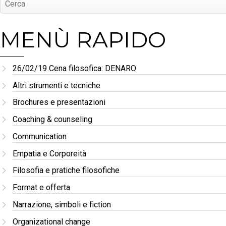
MENÙ RAPIDO
26/02/19 Cena filosofica: DENARO
Altri strumenti e tecniche
Brochures e presentazioni
Coaching & counseling
Communication
Empatia e Corporeità
Filosofia e pratiche filosofiche
Format e offerta
Narrazione, simboli e fiction
Organizational change