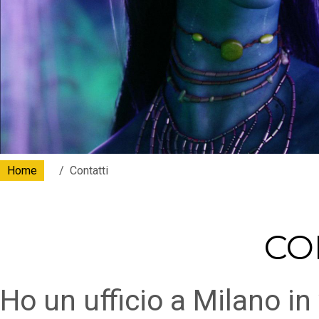
Home
Contatti
CO
Ho un ufficio a Milano in