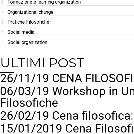
Formazione e learning organization
Organizational change
Pratiche Filosofiche
Social media
Social organization
ULTIMI POST
26/11/19 CENA FILOSOFI
06/03/19 Workshop in Un
Filosofiche
26/02/19 Cena filosofic
15/01/2019 Cena Filosof