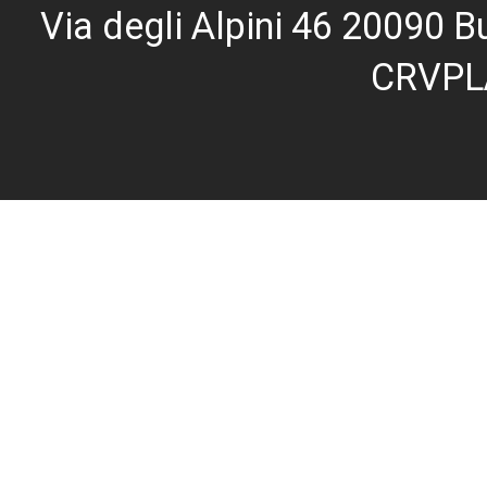
Via degli Alpini 46 20090
CRVPL