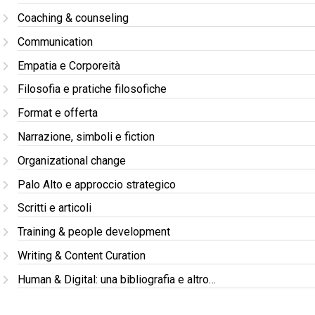
Coaching & counseling
Communication
Empatia e Corporeità
Filosofia e pratiche filosofiche
Format e offerta
Narrazione, simboli e fiction
Organizational change
Palo Alto e approccio strategico
Scritti e articoli
Training & people development
Writing & Content Curation
Human & Digital: una bibliografia e altro…