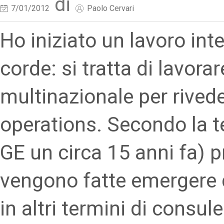
di
7/01/2012
Paolo Cervari
Ho iniziato un lavoro int
corde: si tratta di lavora
multinazionale per rivede
operations. Secondo la t
GE un circa 15 anni fa) 
vengono fatte emergere da
in altri termini di consul