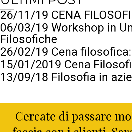
26/11/19 CENA FILOSOFI
06/03/19 Workshop in Un
Filosofiche
26/02/19 Cena filosofic
15/01/2019 Cena Filosof
13/09/18 Filosofia in azi
Cercate di passare mol
faccia con i clienti. Sa