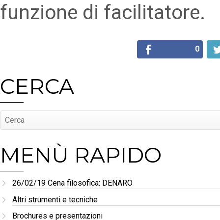
funzione di facilitatore.
0
CERCA
MENÙ RAPIDO
26/02/19 Cena filosofica: DENARO
Altri strumenti e tecniche
Brochures e presentazioni