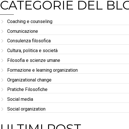
CATEGORIE DEL BL
Coaching e counseling
Comunicazione
Consulenza filosofica
Cultura, politica e società
Filosofia e scienze umane
Formazione e learning organization
Organizational change
Pratiche Filosofiche
Social media
Social organization
ULTIMI POST