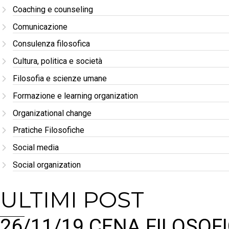
Coaching e counseling
Comunicazione
Consulenza filosofica
Cultura, politica e società
Filosofia e scienze umane
Formazione e learning organization
Organizational change
Pratiche Filosofiche
Social media
Social organization
ULTIMI POST
26/11/19 CENA FILOSOFI