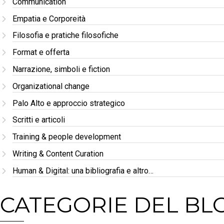
Communication
Empatia e Corporeità
Filosofia e pratiche filosofiche
Format e offerta
Narrazione, simboli e fiction
Organizational change
Palo Alto e approccio strategico
Scritti e articoli
Training & people development
Writing & Content Curation
Human & Digital: una bibliografia e altro…
CATEGORIE DEL BL