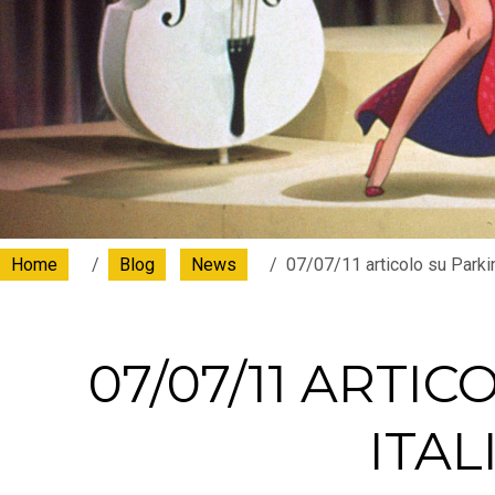
Home
Blog
News
07/07/11 articolo su Parki
07/07/11 ARTI
ITAL