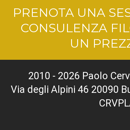
PRENOTA UNA SES
CONSULENZA FIL
UN PREZZ
2010 - 2026 Paolo Cerv
Via degli Alpini 46 20090
CRVPL