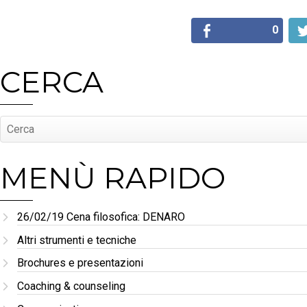
0
CERCA
MENÙ RAPIDO
26/02/19 Cena filosofica: DENARO
Altri strumenti e tecniche
Brochures e presentazioni
Coaching & counseling