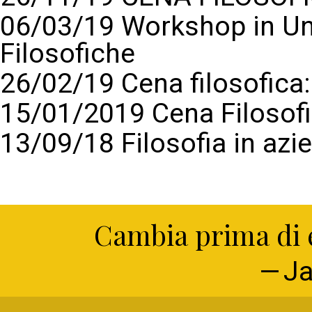
06/03/19 Workshop in Un
Filosofiche
26/02/19 Cena filosofic
15/01/2019 Cena Filosof
13/09/18 Filosofia in azi
Cambia prima di e
Ja