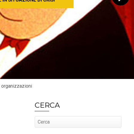
e organizzazioni
CERCA