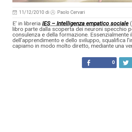
11/12/2010
di
Paolo Cervari
E’ in libreria
IES – Intelligenza empatico sociale
libro parte dalla scoperta dei neuroni specchio p
consulenza e della formazione. Essenzialmente i
dell’apprendimento e dello sviluppo, squalifica l’i
capiamo in modo molto diretto, mediante una ve
0