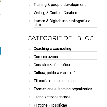
Training & people development
Writing & Content Curation
Human & Digital: una bibliografia e
altro…
CATEGORIE DEL BLOG
Coaching e counseling
Comunicazione
Consulenza filosofica
Cultura, politica e società
Filosofia e scienze umane
Formazione e learning organization
Organizational change
Pratiche Filosofiche