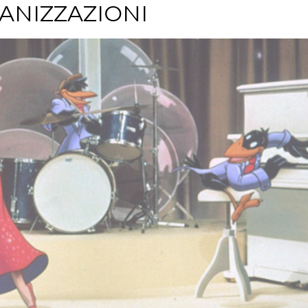
ANIZZAZIONI