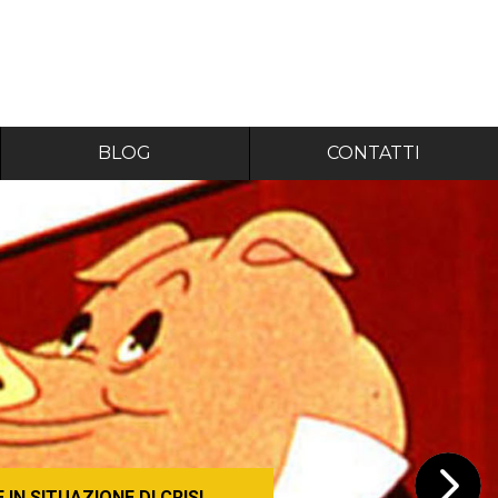
BLOG
CONTATTI
IN SITUAZIONE DI CRISI