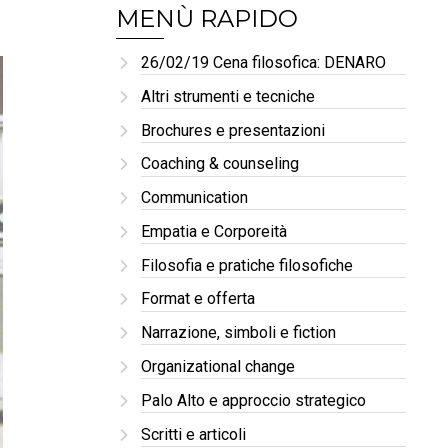
MENÙ RAPIDO
26/02/19 Cena filosofica: DENARO
Altri strumenti e tecniche
Brochures e presentazioni
Coaching & counseling
Communication
Empatia e Corporeità
Filosofia e pratiche filosofiche
Format e offerta
Narrazione, simboli e fiction
Organizational change
Palo Alto e approccio strategico
Scritti e articoli