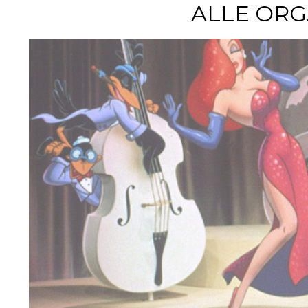
ALLE ORG