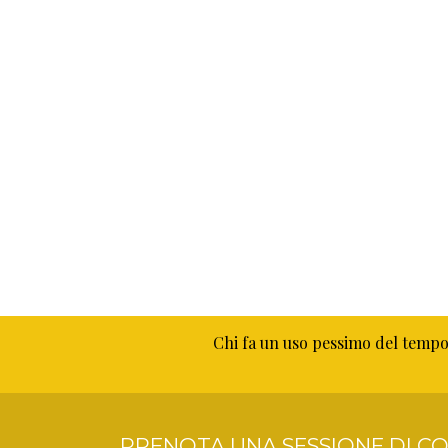
Chi fa un uso pessimo del tempo
PRENOTA UNA SESSIONE DI CO