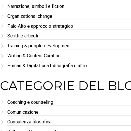
Narrazione, simboli e fiction
Organizational change
Palo Alto e approccio strategico
Scritti e articoli
Training & people development
Writing & Content Curation
Human & Digital: una bibliografia e altro…
CATEGORIE DEL BL
Coaching e counseling
Comunicazione
Consulenza filosofica