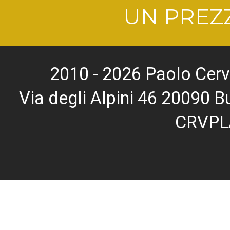
UN PREZZ
2010 - 2026 Paolo Cerv
Via degli Alpini 46 20090
CRVPL