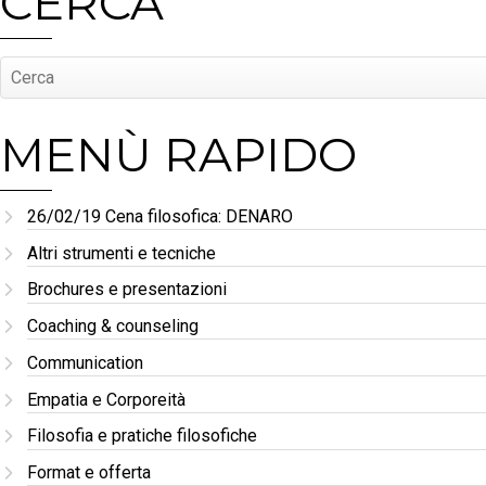
CERCA
MENÙ RAPIDO
26/02/19 Cena filosofica: DENARO
Altri strumenti e tecniche
Brochures e presentazioni
Coaching & counseling
Communication
Empatia e Corporeità
Filosofia e pratiche filosofiche
Format e offerta