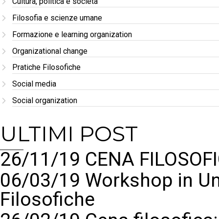
Cultura, politica e società
Filosofia e scienze umane
Formazione e learning organization
Organizational change
Pratiche Filosofiche
Social media
Social organization
ULTIMI POST
26/11/19 CENA FILOSOFI
06/03/19 Workshop in Un
Filosofiche