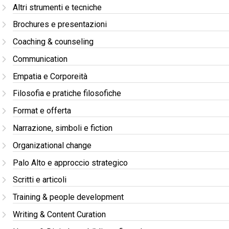
Altri strumenti e tecniche
Brochures e presentazioni
Coaching & counseling
Communication
Empatia e Corporeità
Filosofia e pratiche filosofiche
Format e offerta
Narrazione, simboli e fiction
Organizational change
Palo Alto e approccio strategico
Scritti e articoli
Training & people development
Writing & Content Curation