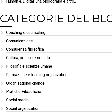
Human & Digital: una bibliografia e altro…
CATEGORIE DEL BL
Coaching e counseling
Comunicazione
Consulenza filosofica
Cultura, politica e società
Filosofia e scienze umane
Formazione e learning organization
Organizational change
Pratiche Filosofiche
Social media
Social organization