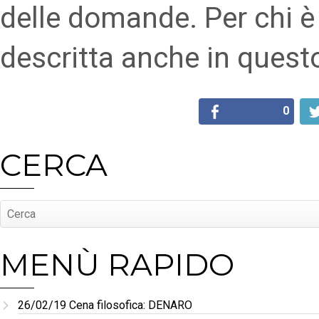
delle domande. Per chi è 
descritta anche in questo
0
CERCA
MENÙ RAPIDO
26/02/19 Cena filosofica: DENARO