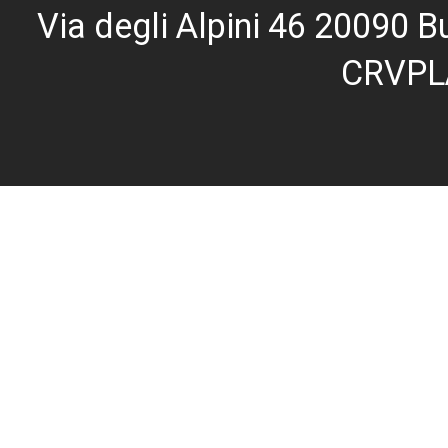
Via degli Alpini 46 20090
CRVPL