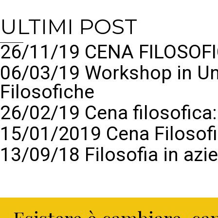
ULTIMI POST
26/11/19 CENA FILOSOFI
06/03/19 Workshop in Un
Filosofiche
26/02/19 Cena filosofic
15/01/2019 Cena Filosof
13/09/18 Filosofia in azi