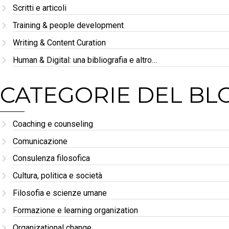
Scritti e articoli
Training & people development
Writing & Content Curation
Human & Digital: una bibliografia e altro…
CATEGORIE DEL BL
Coaching e counseling
Comunicazione
Consulenza filosofica
Cultura, politica e società
Filosofia e scienze umane
Formazione e learning organization
Organizational change