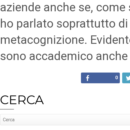
aziende anche se, come s
ho parlato soprattutto di
metacognizione. Evident
sono accademico anche 
0
CERCA