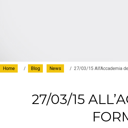
Home
Blog
News
27/03/15 All’Accademia de
27/03/15 ALL
FOR