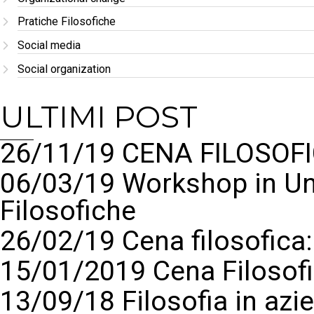
Pratiche Filosofiche
Social media
Social organization
ULTIMI POST
26/11/19 CENA FILOSOFI
06/03/19 Workshop in Un
Filosofiche
26/02/19 Cena filosofic
15/01/2019 Cena Filosof
13/09/18 Filosofia in azi