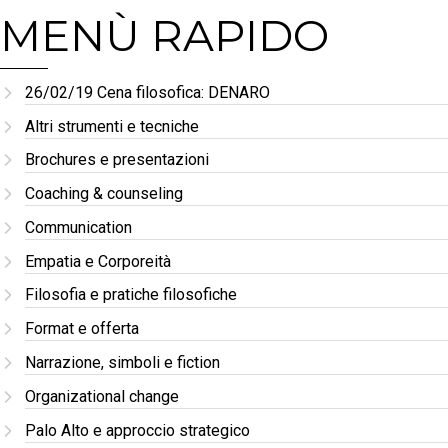
MENÙ RAPIDO
26/02/19 Cena filosofica: DENARO
Altri strumenti e tecniche
Brochures e presentazioni
Coaching & counseling
Communication
Empatia e Corporeità
Filosofia e pratiche filosofiche
Format e offerta
Narrazione, simboli e fiction
Organizational change
Palo Alto e approccio strategico