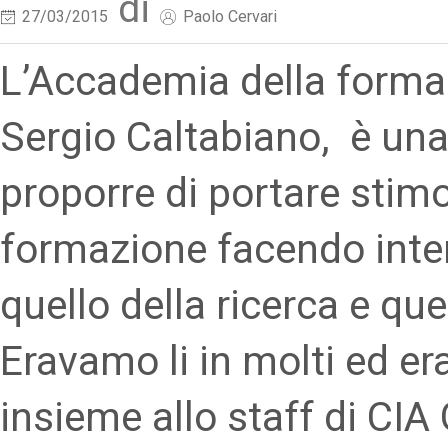
di
27/03/2015
Paolo Cervari
L’Accademia della forma
Sergio Caltabiano, è una
proporre di portare stimo
formazione facendo inter
quello della ricerca e qu
Eravamo li in molti ed er
insieme allo staff di CIA