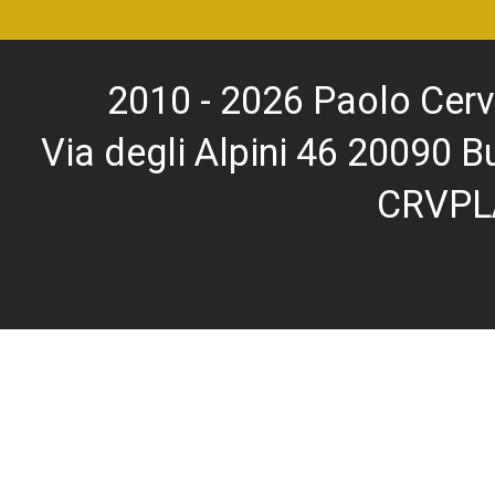
2010 - 2026 Paolo Cerv
Via degli Alpini 46 20090
CRVPL