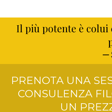
Il più potente è colui
PRENOTA UNA SES
CONSULENZA FIL
UN PREZZ