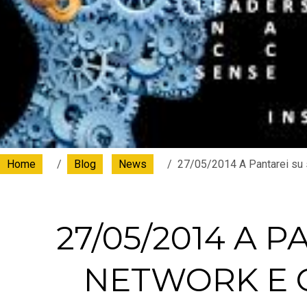
Home
Blog
News
27/05/2014 A Pantarei su 
27/05/2014 A 
NETWORK E 