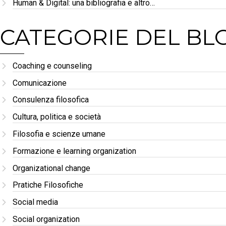
Human & Digital: una bibliografia e altro…
CATEGORIE DEL BL
Coaching e counseling
Comunicazione
Consulenza filosofica
Cultura, politica e società
Filosofia e scienze umane
Formazione e learning organization
Organizational change
Pratiche Filosofiche
Social media
Social organization