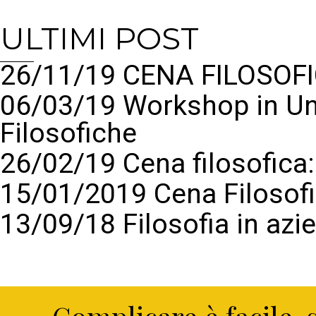
ULTIMI POST
26/11/19 CENA FILOSOFI
06/03/19 Workshop in Un
Filosofiche
26/02/19 Cena filosofic
15/01/2019 Cena Filosof
13/09/18 Filosofia in azi