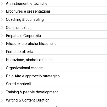
Altri strumenti e tecniche
Brochures e presentazioni
Coaching & counseling
Communication
Empatia e Corporeità
Filosofia e pratiche filosofiche
Format e offerta
Narrazione, simboli e fiction
Organizational change
Palo Alto e approccio strategico
Scritti e articoli
Training & people development
Writing & Content Curation