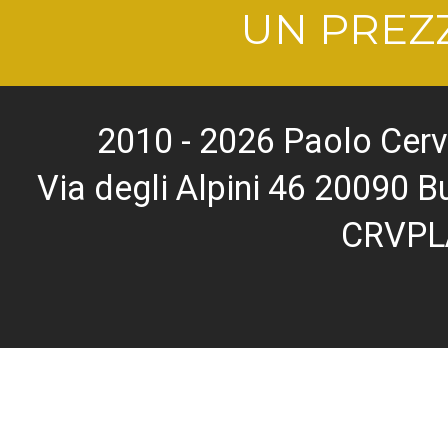
UN PREZZ
2010 - 2026 Paolo Cerv
Via degli Alpini 46 20090
CRVPL