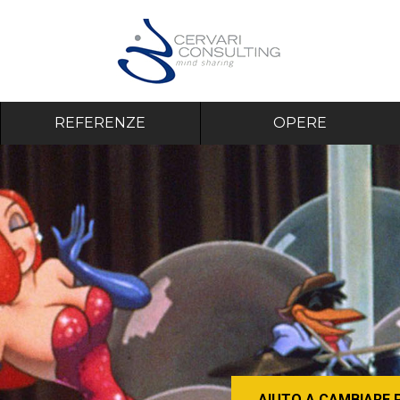
REFERENZE
OPERE
AIUTO A CAMBIARE 