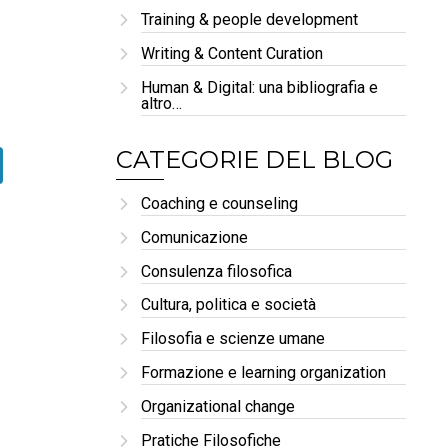
Training & people development
Writing & Content Curation
Human & Digital: una bibliografia e
altro…
CATEGORIE DEL BLOG
Coaching e counseling
Comunicazione
Consulenza filosofica
Cultura, politica e società
Filosofia e scienze umane
Formazione e learning organization
Organizational change
Pratiche Filosofiche