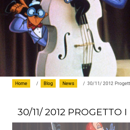
Home
Blog
News
30/11/ 2012 Progett
30/11/ 2012 PROGETTO