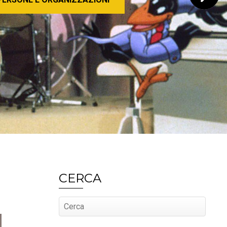
CERCA