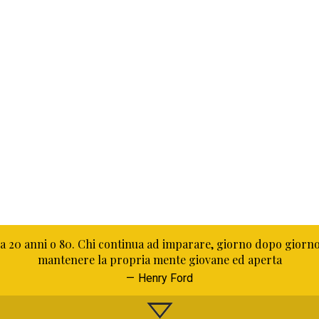
 20 anni o 80. Chi continua ad imparare, giorno dopo giorno, 
mantenere la propria mente giovane ed aperta
Henry Ford