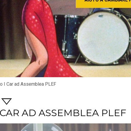
o I Car ad Assemblea PLEF
 I CAR AD ASSEMBLEA PLEF