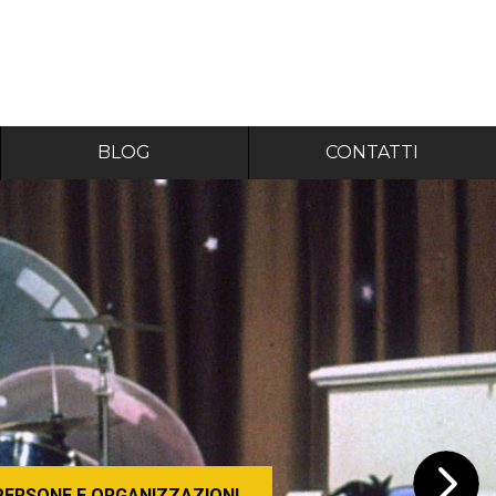
BLOG
CONTATTI
PERSONE E ORGANIZZAZIONI