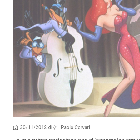
30/11/2012
di
Paolo Cervari