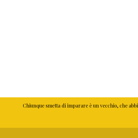
Chiunque smetta di imparare è un vecchio, che abbia