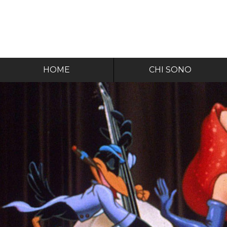
HOME
CHI SONO