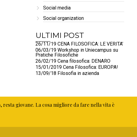
Social media
Social organization
ULTIMI POST
26/11/19 CENA FILOSOFICA: LE VERITA’
06/03/19 Workshop in Uniecampus su
Pratiche Filosofiche
26/02/19 Cena filosofica: DENARO
15/01/2019 Cena Filosofica: EUROPA!
13/09/18 Filosofia in azienda
resta giovane. La cosa migliore da fare nella vita è