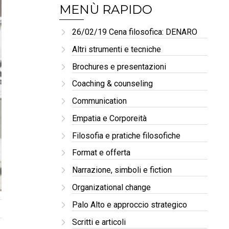
MENÙ RAPIDO
26/02/19 Cena filosofica: DENARO
Altri strumenti e tecniche
Brochures e presentazioni
Coaching & counseling
Communication
Empatia e Corporeità
Filosofia e pratiche filosofiche
Format e offerta
Narrazione, simboli e fiction
Organizational change
Palo Alto e approccio strategico
Scritti e articoli