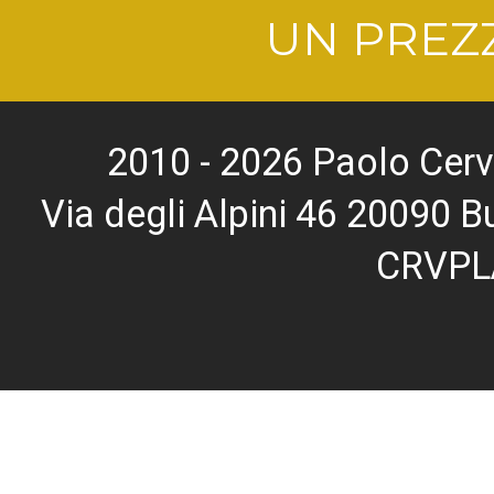
UN PREZZ
2010 - 2026 Paolo Cerv
Via degli Alpini 46 20090
CRVPL