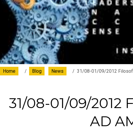
Home
Blog
News
31/08-01/09/2012 Filosofi
31/08-01/09/2012
AD A