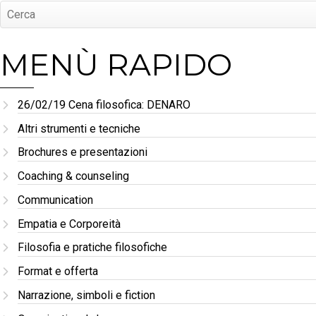
MENÙ RAPIDO
26/02/19 Cena filosofica: DENARO
Altri strumenti e tecniche
Brochures e presentazioni
Coaching & counseling
Communication
Empatia e Corporeità
Filosofia e pratiche filosofiche
Format e offerta
Narrazione, simboli e fiction