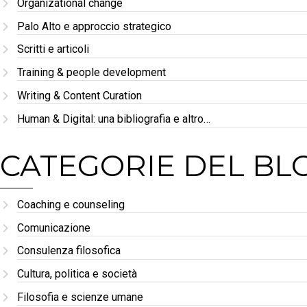
Organizational change
Palo Alto e approccio strategico
Scritti e articoli
Training & people development
Writing & Content Curation
Human & Digital: una bibliografia e altro…
CATEGORIE DEL BL
Coaching e counseling
Comunicazione
Consulenza filosofica
Cultura, politica e società
Filosofia e scienze umane