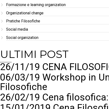
Formazione e learning organization
Organizational change
Pratiche Filosofiche
Social media
Social organization
ULTIMI POST
26/11/19 CENA FILOSOFI
06/03/19 Workshop in Un
Filosofiche
26/02/19 Cena filosofic
15/01/2019 Cena Filosof