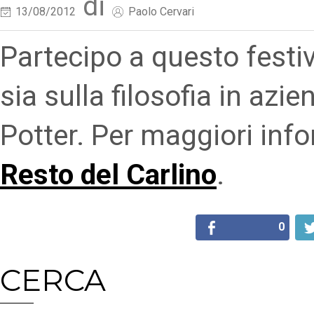
di
13/08/2012
Paolo Cervari
Partecipo a questo festiv
sia sulla filosofia in azie
Potter. Per maggiori info
Resto del Carlino
.
0
CERCA