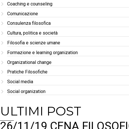
Coaching e counseling
Comunicazione
Consulenza filosofica
Cultura, politica e società
Filosofia e scienze umane
Formazione e learning organization
Organizational change
Pratiche Filosofiche
Social media
Social organization
ULTIMI POST
26/11/19 CENA FILOSOFI