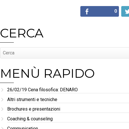
0
CERCA
MENÙ RAPIDO
26/02/19 Cena filosofica: DENARO
Altri strumenti e tecniche
Brochures e presentazioni
Coaching & counseling
Communication