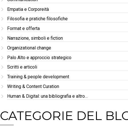
Empatia e Corporeità
Filosofia e pratiche filosofiche
Format e offerta
Narrazione, simboli e fiction
Organizational change
Palo Alto e approccio strategico
Scritti e articoli
Training & people development
Writing & Content Curation
Human & Digital: una bibliografia e altro…
CATEGORIE DEL BL