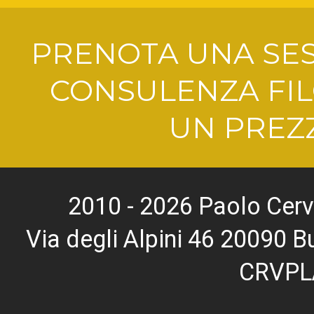
PRENOTA UNA SES
CONSULENZA FIL
UN PREZZ
2010 - 2026 Paolo Cerv
Via degli Alpini 46 20090
CRVPL