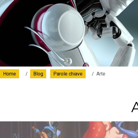
Home
Blog
Parole chiave
Arte