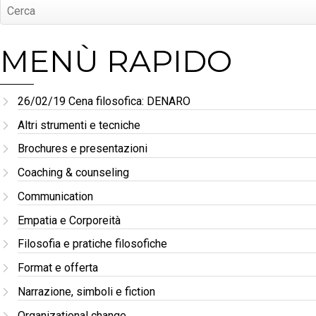
MENÙ RAPIDO
26/02/19 Cena filosofica: DENARO
Altri strumenti e tecniche
Brochures e presentazioni
Coaching & counseling
Communication
Empatia e Corporeità
Filosofia e pratiche filosofiche
Format e offerta
Narrazione, simboli e fiction
Organizational change