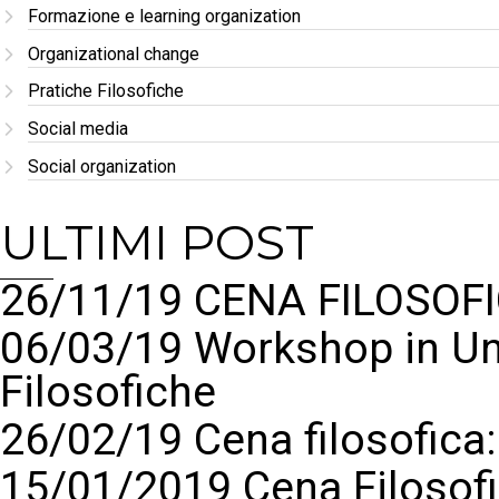
Formazione e learning organization
Organizational change
Pratiche Filosofiche
Social media
Social organization
ULTIMI POST
26/11/19 CENA FILOSOFI
06/03/19 Workshop in Un
Filosofiche
26/02/19 Cena filosofic
15/01/2019 Cena Filosof