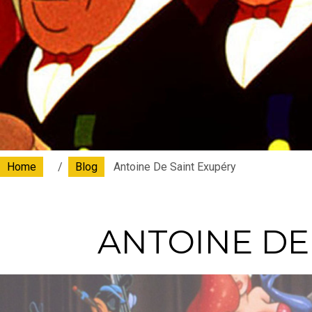
Home
Blog
Antoine De Saint Exupéry
ANTOINE DE