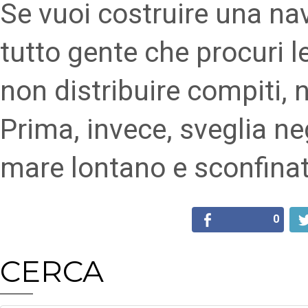
Se vuoi costruire una na
tutto gente che procuri le
non distribuire compiti, 
Prima, invece, sveglia ne
mare lontano e sconfinat
0
CERCA