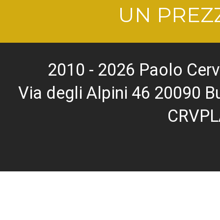
UN PREZZ
2010 - 2026 Paolo Cerv
Via degli Alpini 46 20090
CRVPL