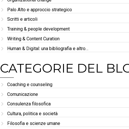
Palo Alto e approccio strategico
Scritti e articoli
Training & people development
Writing & Content Curation
Human & Digital: una bibliografia e altro…
CATEGORIE DEL BL
Coaching e counseling
Comunicazione
Consulenza filosofica
Cultura, politica e società
Filosofia e scienze umane