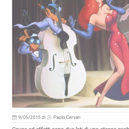
9/05/2015
di
Paolo Cervari