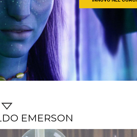
LDO EMERSON