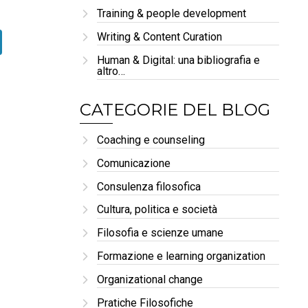
Training & people development
Writing & Content Curation
Human & Digital: una bibliografia e
altro…
CATEGORIE DEL BLOG
Coaching e counseling
Comunicazione
Consulenza filosofica
Cultura, politica e società
Filosofia e scienze umane
Formazione e learning organization
Organizational change
Pratiche Filosofiche