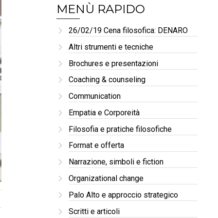
MENÙ RAPIDO
26/02/19 Cena filosofica: DENARO
Altri strumenti e tecniche
Brochures e presentazioni
Coaching & counseling
Communication
Empatia e Corporeità
Filosofia e pratiche filosofiche
Format e offerta
Narrazione, simboli e fiction
Organizational change
Palo Alto e approccio strategico
Scritti e articoli