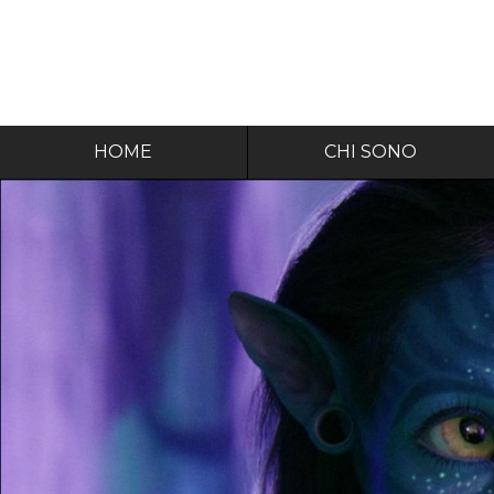
HOME
CHI SONO