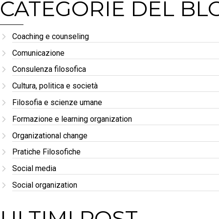
CATEGORIE DEL BL
Coaching e counseling
Comunicazione
Consulenza filosofica
Cultura, politica e società
Filosofia e scienze umane
Formazione e learning organization
Organizational change
Pratiche Filosofiche
Social media
Social organization
ULTIMI POST