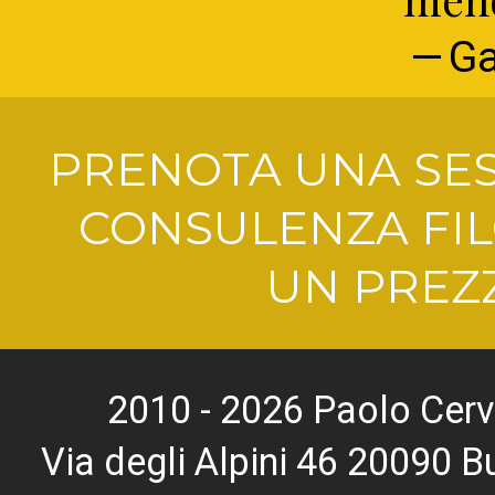
Ga
PRENOTA UNA SES
CONSULENZA FIL
UN PREZZ
2010 - 2026 Paolo Cerv
Via degli Alpini 46 20090