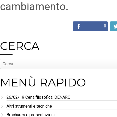
cambiamento.
0
CERCA
MENÙ RAPIDO
26/02/19 Cena filosofica: DENARO
Altri strumenti e tecniche
Brochures e presentazioni