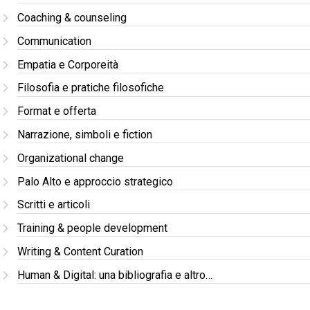
Coaching & counseling
Communication
Empatia e Corporeità
Filosofia e pratiche filosofiche
Format e offerta
Narrazione, simboli e fiction
Organizational change
Palo Alto e approccio strategico
Scritti e articoli
Training & people development
Writing & Content Curation
Human & Digital: una bibliografia e altro…