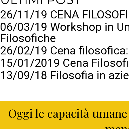
26/11/19 CENA FILOSOFI
06/03/19 Workshop in Un
Filosofiche
26/02/19 Cena filosofic
15/01/2019 Cena Filosof
13/09/18 Filosofia in azi
Oggi le capacità umane 
meno