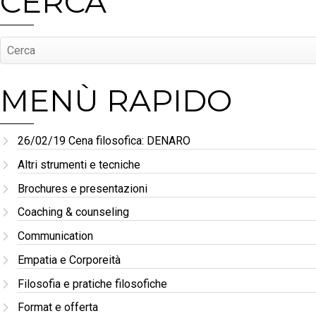
CERCA
MENÙ RAPIDO
26/02/19 Cena filosofica: DENARO
Altri strumenti e tecniche
Brochures e presentazioni
Coaching & counseling
Communication
Empatia e Corporeità
Filosofia e pratiche filosofiche
Format e offerta