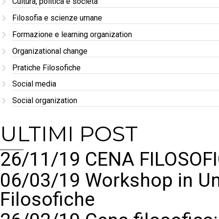
Cultura, politica e società
Filosofia e scienze umane
Formazione e learning organization
Organizational change
Pratiche Filosofiche
Social media
Social organization
ULTIMI POST
26/11/19 CENA FILOSOFI
06/03/19 Workshop in Un
Filosofiche