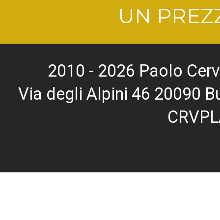
UN PREZZ
2010 - 2026 Paolo Cerv
Via degli Alpini 46 20090
CRVPL