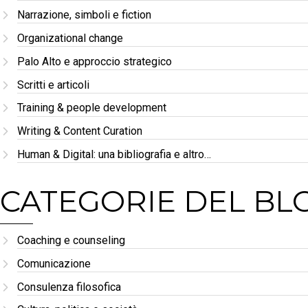
Narrazione, simboli e fiction
Organizational change
Palo Alto e approccio strategico
Scritti e articoli
Training & people development
Writing & Content Curation
Human & Digital: una bibliografia e altro…
CATEGORIE DEL BL
Coaching e counseling
Comunicazione
Consulenza filosofica