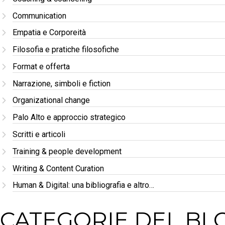
Communication
Empatia e Corporeità
Filosofia e pratiche filosofiche
Format e offerta
Narrazione, simboli e fiction
Organizational change
Palo Alto e approccio strategico
Scritti e articoli
Training & people development
Writing & Content Curation
Human & Digital: una bibliografia e altro…
CATEGORIE DEL BL