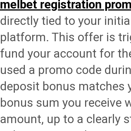
melbet registration pro
directly tied to your initi
platform. This offer is t
fund your account for the
used a promo code during 
deposit bonus matches 
bonus sum you receive wi
amount, up to a clearly 