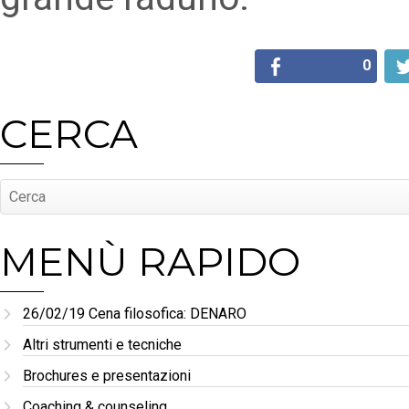
0
CERCA
MENÙ RAPIDO
26/02/19 Cena filosofica: DENARO
Altri strumenti e tecniche
Brochures e presentazioni
Coaching & counseling