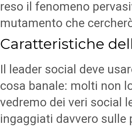
reso il fenomeno pervasi
mutamento che cercherò 
Caratteristiche del
Il leader social deve usa
cosa banale: molti non l
vedremo dei veri social 
ingaggiati davvero sulle 