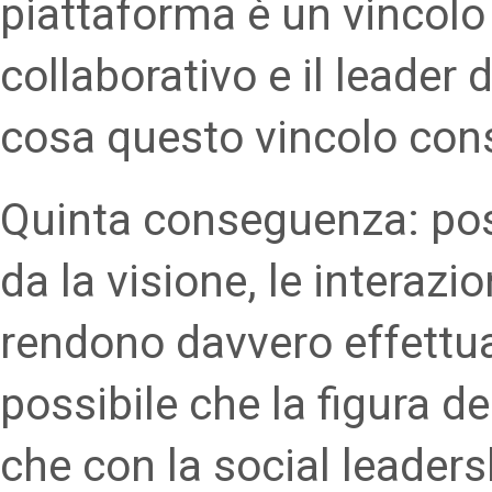
piattaforma è un vincolo
collaborativo e il leader
cosa questo vincolo con
Quinta conseguenza: post
da la visione, le interazio
rendono davvero effettual
possibile che la figura d
che con la social leaders