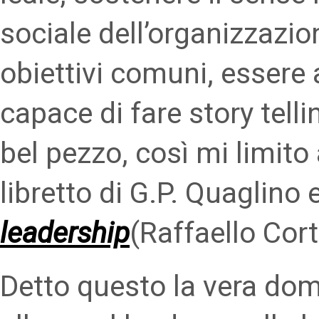
sociale dell’organizzazion
obiettivi comuni, essere
capace di fare story tell
bel pezzo, così mi limito
libretto di G.P. Quaglino e
leadership
(Raffaello Cort
Detto questo la vera do