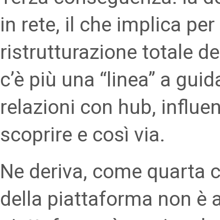
in rete, il che implica pe
ristrutturazione totale 
c’è più una “linea” a guid
relazioni con hub, influe
scoprire e così via.
Ne deriva, come quarta c
della piattaforma non è a