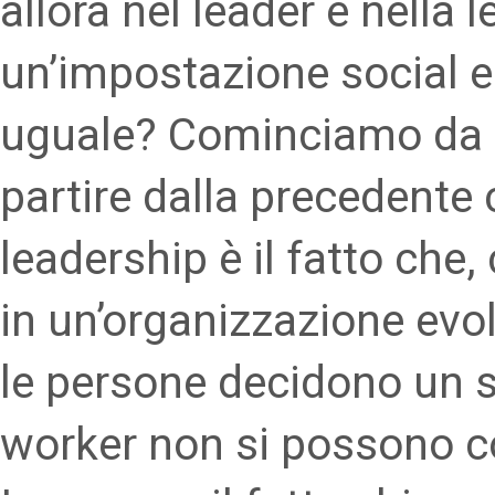
allora nel leader e nella 
un’impostazione social e
uguale? Cominciamo da qu
partire dalla precedente 
leadership è il fatto ch
in un’organizzazione ev
le persone decidono un 
worker non si possono 