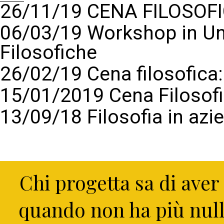
26/11/19 CENA FILOSOFI
06/03/19 Workshop in Un
Filosofiche
26/02/19 Cena filosofic
15/01/2019 Cena Filosof
13/09/18 Filosofia in azi
Chi progetta sa di aver
quando non ha più nul