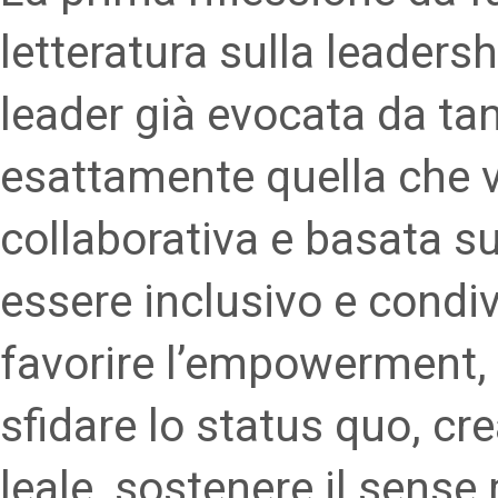
letteratura sulla leadersh
leader già evocata da tan
esattamente quella che v
collaborativa e basata su
essere inclusivo e condi
favorire l’empowerment, ai
sfidare lo status quo, cre
leale, sostenere il sense 