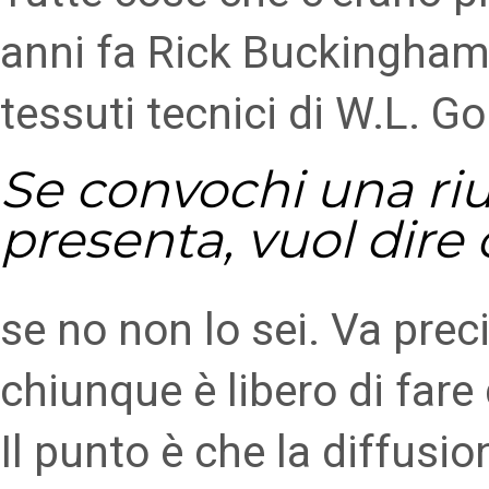
anni fa Rick Buckingham,
tessuti tecnici di W.L. 
Se convochi una riu
presenta, vuol dire 
se no non lo sei. Va prec
chiunque è libero di fare 
Il punto è che la diffusi