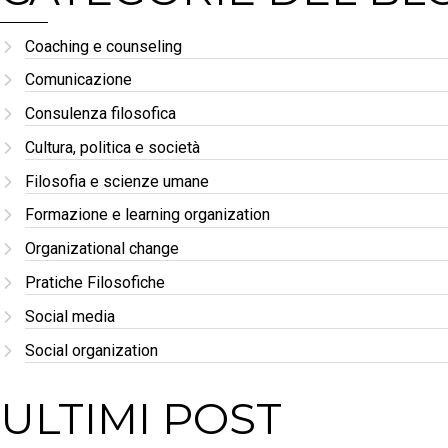
Coaching e counseling
Comunicazione
Consulenza filosofica
Cultura, politica e società
Filosofia e scienze umane
Formazione e learning organization
Organizational change
Pratiche Filosofiche
Social media
Social organization
ULTIMI POST