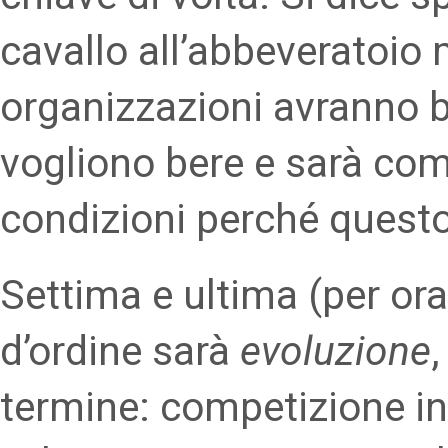
cavallo all’abbeveratoio 
organizzazioni avranno b
vogliono bere e sarà comp
condizioni perché quest
Settima e ultima (per or
d’ordine sarà
evoluzione
termine: competizione in