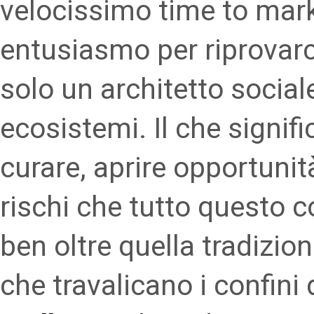
velocissimo time to marke
entusiasmo per riprovarc
solo un architetto social
ecosistemi. Il che signifi
curare, aprire opportunità
rischi che tutto questo 
ben oltre quella tradizio
che travalicano i confini