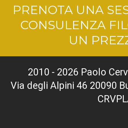
PRENOTA UNA SES
CONSULENZA FIL
UN PREZZ
2010 - 2026 Paolo Cerv
Via degli Alpini 46 20090
CRVPL