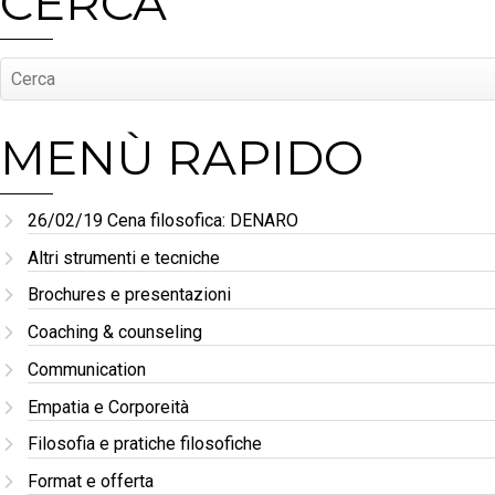
CERCA
MENÙ RAPIDO
26/02/19 Cena filosofica: DENARO
Altri strumenti e tecniche
Brochures e presentazioni
Coaching & counseling
Communication
Empatia e Corporeità
Filosofia e pratiche filosofiche
Format e offerta