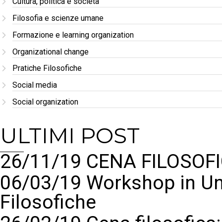
Cultura, politica e società
Filosofia e scienze umane
Formazione e learning organization
Organizational change
Pratiche Filosofiche
Social media
Social organization
ULTIMI POST
26/11/19 CENA FILOSOFI
06/03/19 Workshop in Un
Filosofiche