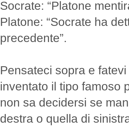
Socrate: “Platone mentir
Platone: “Socrate ha dett
precedente”.
Pensateci sopra e fatevi 
inventato il tipo famoso
non sa decidersi se mangi
destra o quella di sinist