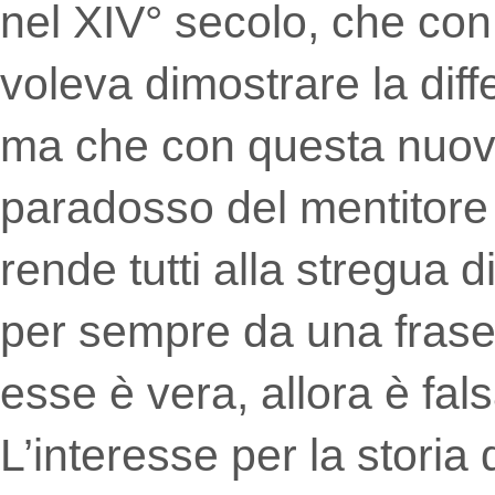
nel XIV° secolo, che con 
voleva dimostrare la diff
ma che con questa nuova
paradosso del mentitore (
rende tutti alla stregua d
per sempre da una frase 
esse è vera, allora è fals
L’interesse per la storia 