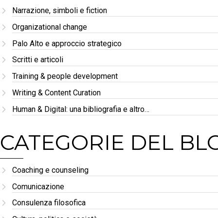
Narrazione, simboli e fiction
Organizational change
Palo Alto e approccio strategico
Scritti e articoli
Training & people development
Writing & Content Curation
Human & Digital: una bibliografia e altro…
CATEGORIE DEL BL
Coaching e counseling
Comunicazione
Consulenza filosofica