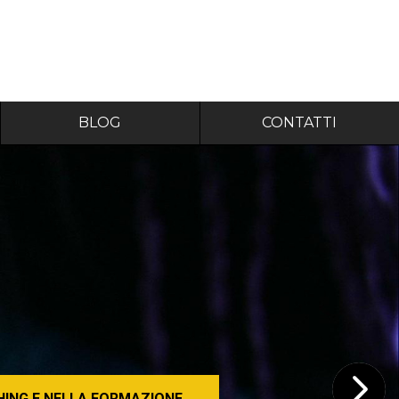
BLOG
CONTATTI
HING E NELLA FORMAZIONE