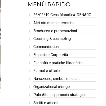
MENÙ RAPIDO
26/02/19 Cena filosofica: DENARO
Altri strumenti e tecniche
Brochures e presentazioni
Coaching & counseling
Communication
Empatia e Corporeità
Filosofia e pratiche filosofiche
Format e offerta
Narrazione, simboli e fiction
Organizational change
Palo Alto e approccio strategico
Scritti e articoli