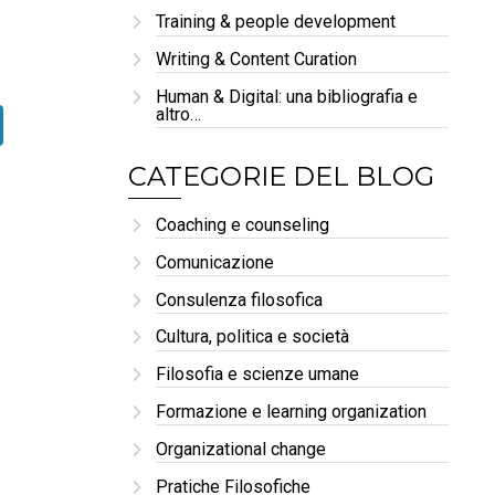
Training & people development
Writing & Content Curation
Human & Digital: una bibliografia e
altro…
CATEGORIE DEL BLOG
Coaching e counseling
Comunicazione
Consulenza filosofica
Cultura, politica e società
Filosofia e scienze umane
Formazione e learning organization
Organizational change
Pratiche Filosofiche