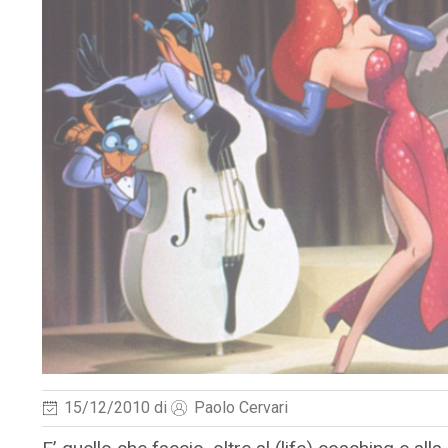
15/12/2010
di
Paolo Cervari