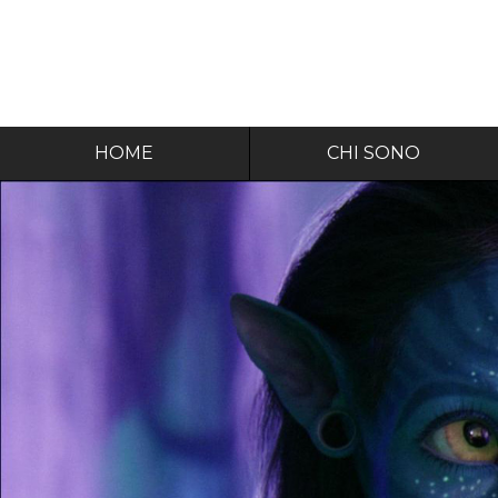
HOME
CHI SONO