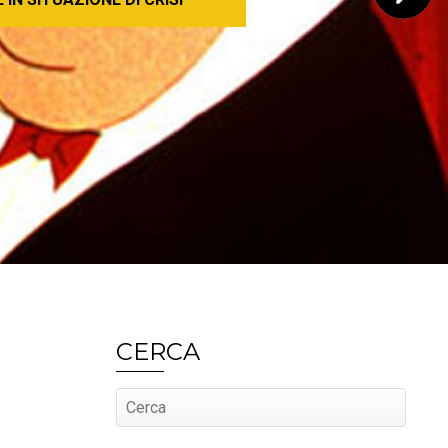
CERCA