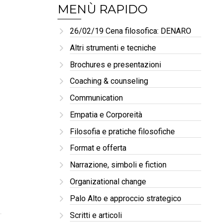
MENÙ RAPIDO
26/02/19 Cena filosofica: DENARO
Altri strumenti e tecniche
Brochures e presentazioni
Coaching & counseling
Communication
Empatia e Corporeità
Filosofia e pratiche filosofiche
Format e offerta
Narrazione, simboli e fiction
Organizational change
Palo Alto e approccio strategico
Scritti e articoli