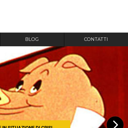
BLOG
CONTATTI
IN SITUAZIONE DI CRISI