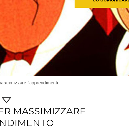
massimizzare l’apprendimento
 PER MASSIMIZZARE
ENDIMENTO