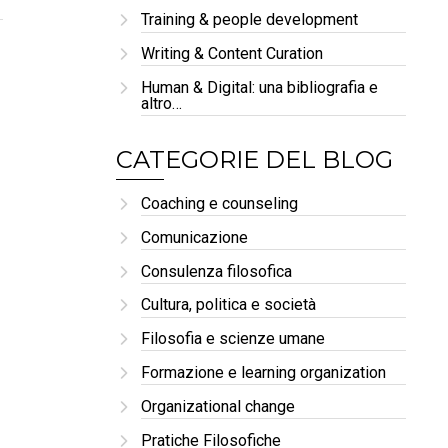
Training & people development
Writing & Content Curation
Human & Digital: una bibliografia e
altro…
CATEGORIE DEL BLOG
Coaching e counseling
Comunicazione
Consulenza filosofica
Cultura, politica e società
Filosofia e scienze umane
Formazione e learning organization
Organizational change
Pratiche Filosofiche