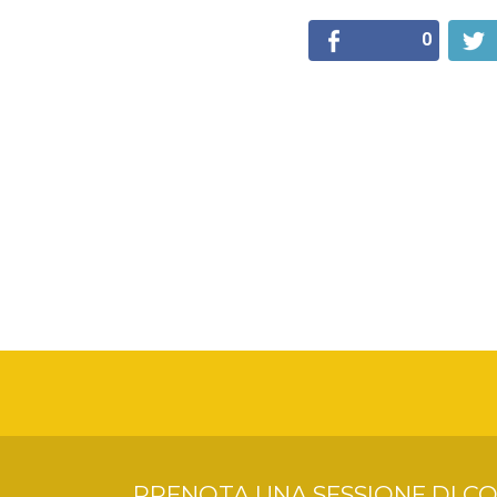
0
PRENOTA UNA SESSIONE DI CO